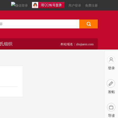
用户登录
免费注册
氏组织
本站域名：zhujiaren.com
登录
发帖
导读