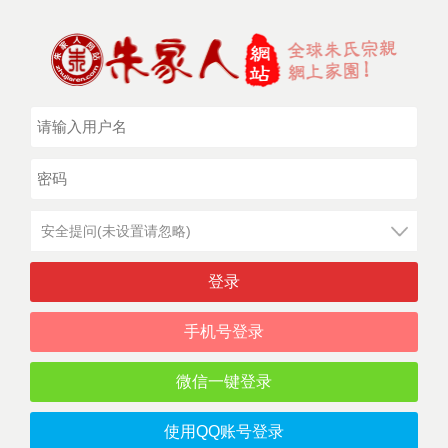
安全提问(未设置请忽略)
登录
手机号登录
微信一键登录
使用QQ账号登录