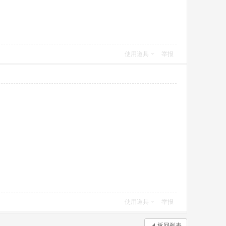
使用道具
举报
使用道具
举报
返回列表