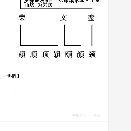
使用道具
举报