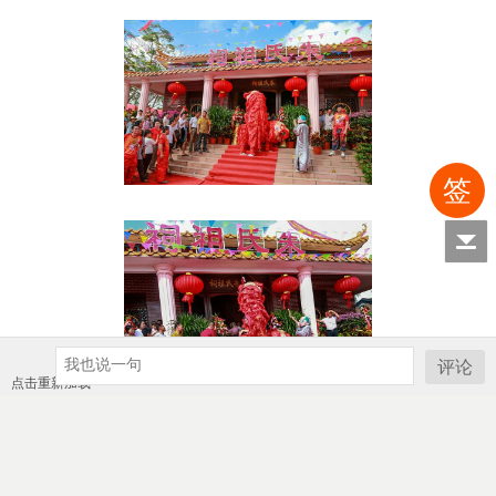
签
评论
点击重新加载